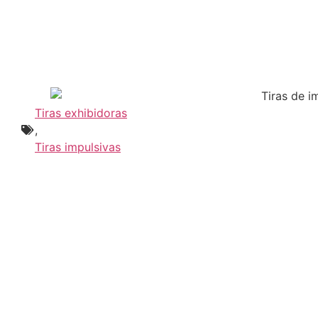
Tiras exhibidoras
,
Tiras impulsivas