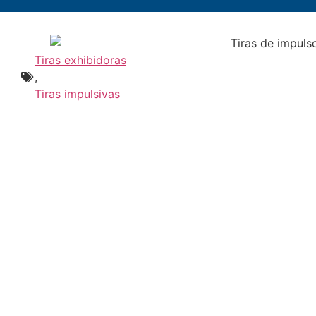
Tiras exhibidoras
,
Tiras impulsivas