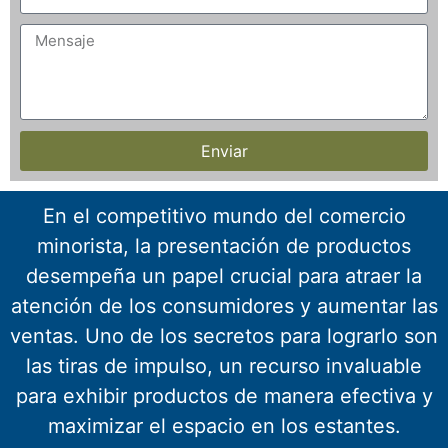
Enviar
En el competitivo mundo del comercio
minorista, la presentación de productos
desempeña un papel crucial para atraer la
atención de los consumidores y aumentar las
ventas. Uno de los secretos para lograrlo son
las tiras de impulso, un recurso invaluable
para exhibir productos de manera efectiva y
maximizar el espacio en los estantes.