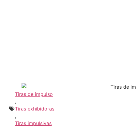
Tiras de impulso
,
Tiras exhibidoras
,
Tiras impulsivas