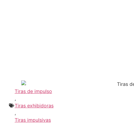
Tiras de impulso
,
Tiras exhibidoras
,
Tiras impulsivas