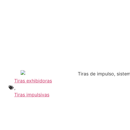
Tiras exhibidoras
,
Tiras impulsivas