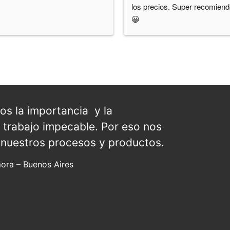
los precios. Super recomiend
😀
s la importancia y la
 trabajo impecable. Por eso nos
nuestros procesos y productos.
ora – Buenos Aires