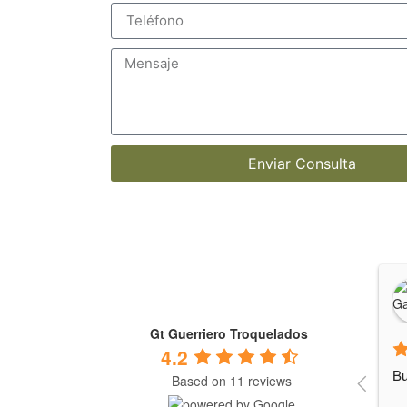
Enviar Consulta
Gt Guerriero Troquelados
4.2
Bu
Based on 11 reviews