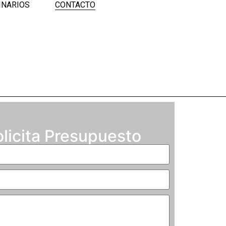
INARIOS
CONTACTO
licita Presupuesto