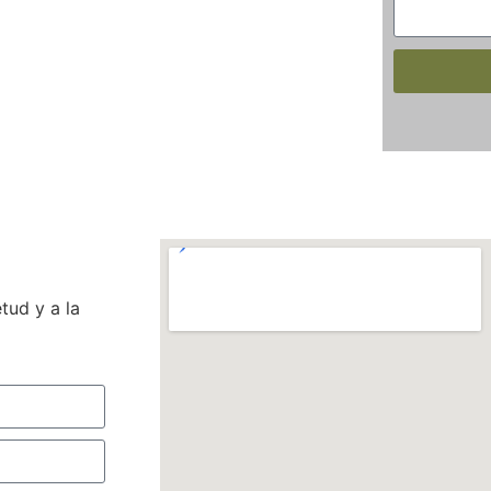
tud y a la