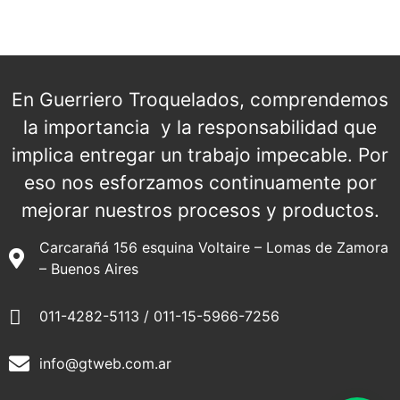
En Guerriero Troquelados, comprendemos
la importancia y la responsabilidad que
implica entregar un trabajo impecable. Por
eso nos esforzamos continuamente por
mejorar nuestros procesos y productos.
Carcarañá 156 esquina Voltaire – Lomas de Zamora
– Buenos Aires
011-4282-5113 / 011-15-5966-7256
info@gtweb.com.ar