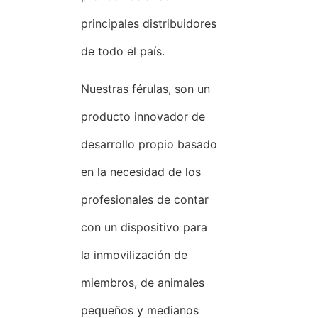
principales distribuidores
de todo el país.
Nuestras férulas, son un
producto innovador de
desarrollo propio basado
en la necesidad de los
profesionales de contar
con un dispositivo para
la inmovilización de
miembros, de animales
pequeños y medianos