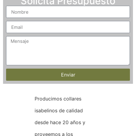
Solicita Presupuesto
Enviar
Producimos collares
isabelinos de calidad
desde hace 20 años y
proveemos a los