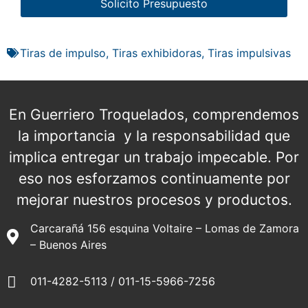
Solicito Presupuesto
Tiras de impulso
,
Tiras exhibidoras
,
Tiras impulsivas
En Guerriero Troquelados, comprendemos
la importancia y la responsabilidad que
implica entregar un trabajo impecable. Por
eso nos esforzamos continuamente por
mejorar nuestros procesos y productos.
Carcarañá 156 esquina Voltaire – Lomas de Zamora
– Buenos Aires
011-4282-5113 / 011-15-5966-7256