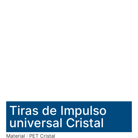
Tiras de Impulso
universal Cristal
Material : PET Cristal