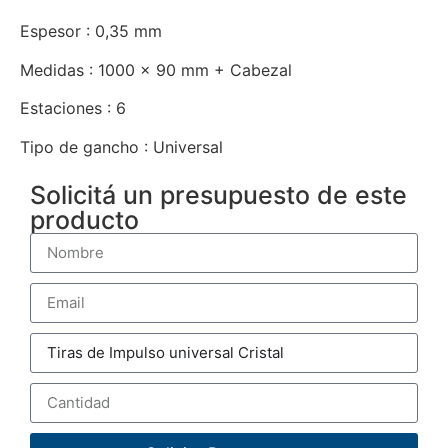
Espesor : 0,35 mm
Medidas : 1000 x 90 mm + Cabezal
Estaciones : 6
Tipo de gancho : Universal
Solicitá un presupuesto de este
producto